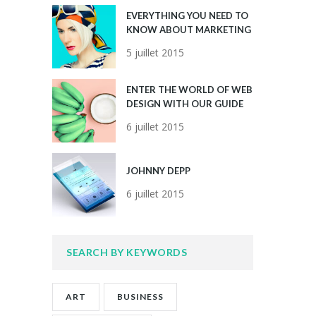
EVERYTHING YOU NEED TO
KNOW ABOUT MARKETING
5 juillet 2015
ENTER THE WORLD OF WEB
DESIGN WITH OUR GUIDE
6 juillet 2015
JOHNNY DEPP
6 juillet 2015
SEARCH BY KEYWORDS
ART
BUSINESS