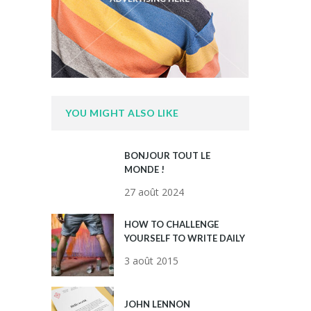
YOU MIGHT ALSO LIKE
BONJOUR TOUT LE
MONDE !
27 août 2024
HOW TO CHALLENGE
YOURSELF TO WRITE DAILY
3 août 2015
JOHN LENNON