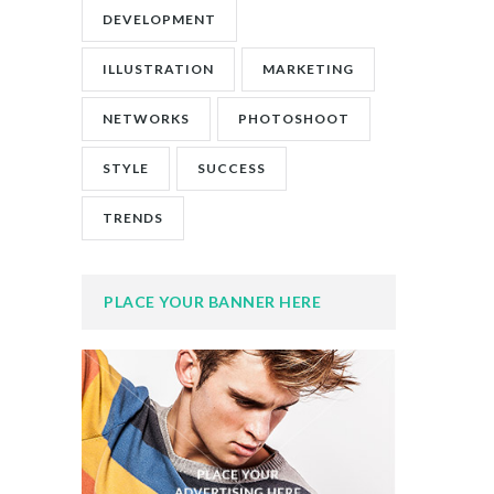
DEVELOPMENT
ILLUSTRATION
MARKETING
NETWORKS
PHOTOSHOOT
STYLE
SUCCESS
TRENDS
PLACE YOUR BANNER HERE