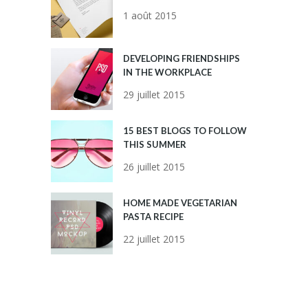
1 août 2015
DEVELOPING FRIENDSHIPS
IN THE WORKPLACE
29 juillet 2015
15 BEST BLOGS TO FOLLOW
THIS SUMMER
26 juillet 2015
HOME MADE VEGETARIAN
PASTA RECIPE
22 juillet 2015