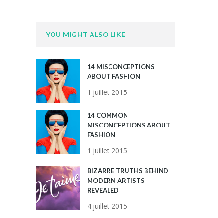
YOU MIGHT ALSO LIKE
14 MISCONCEPTIONS
ABOUT FASHION
1 juillet 2015
14 COMMON
MISCONCEPTIONS ABOUT
FASHION
1 juillet 2015
BIZARRE TRUTHS BEHIND
MODERN ARTISTS
REVEALED
4 juillet 2015