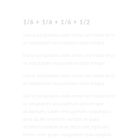
1/6 + 1/6 + 1/6 + 1/2
Sed ut perspiciatis unde omnis iste natus error
sit voluptatem accusantium dolor emque.
Sed ut perspiciatis unde omnis iste natus error
sit voluptatem accusantium dolor emque.
Sed ut perspiciatis unde omnis iste natus error
sit voluptatem accusantium dolor emque.
Sed ut perspiciatis unde omnis iste natus error
sit voluptatem accusantium doloremque
laudantium, totam rem aperiam, eaque ipsa
quae ab illo inventore veritatis et quasi
architecto beatae vitae dicta sunt explicabo.
Nemo enim ipsam voluptatem quia voluptas