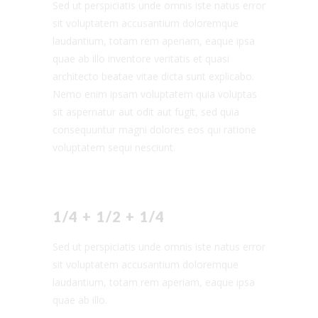
Sed ut perspiciatis unde omnis iste natus error
sit voluptatem accusantium doloremque
laudantium, totam rem aperiam, eaque ipsa
quae ab illo inventore veritatis et quasi
architecto beatae vitae dicta sunt explicabo.
Nemo enim ipsam voluptatem quia voluptas
sit aspernatur aut odit aut fugit, sed quia
consequuntur magni dolores eos qui ratione
voluptatem sequi nesciunt.
1/4 + 1/2 + 1/4
Sed ut perspiciatis unde omnis iste natus error
sit voluptatem accusantium doloremque
laudantium, totam rem aperiam, eaque ipsa
quae ab illo.