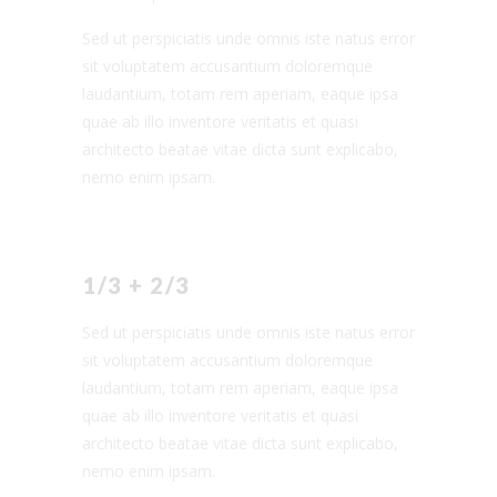
Sed ut perspiciatis unde omnis iste natus error
sit voluptatem accusantium doloremque
laudantium, totam rem aperiam, eaque ipsa
quae ab illo inventore veritatis et quasi
architecto beatae vitae dicta sunt explicabo,
nemo enim ipsam.
1/3 + 2/3
Sed ut perspiciatis unde omnis iste natus error
sit voluptatem accusantium doloremque
laudantium, totam rem aperiam, eaque ipsa
quae ab illo inventore veritatis et quasi
architecto beatae vitae dicta sunt explicabo,
nemo enim ipsam.