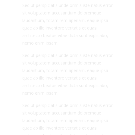
Sed ut perspiciatis unde omnis iste natus error
sit voluptatem accusantium doloremque
laudantium, totam rem aperiam, eaque ipsa
quae ab illo inventore veritatis et quasi
architecto beatae vitae dicta sunt explicabo,
nemo enim ipsam.
Sed ut perspiciatis unde omnis iste natus error
sit voluptatem accusantium doloremque
laudantium, totam rem aperiam, eaque ipsa
quae ab illo inventore veritatis et quasi
architecto beatae vitae dicta sunt explicabo,
nemo enim ipsam.
Sed ut perspiciatis unde omnis iste natus error
sit voluptatem accusantium doloremque
laudantium, totam rem aperiam, eaque ipsa
quae ab illo inventore veritatis et quasi