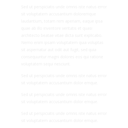
Sed ut perspiciatis unde omnis iste natus error
sit voluptatem accusantium doloremque
laudantium, totam rem aperiam, eaque ipsa
quae ab illo inventore veritatis et quasi
architecto beatae vitae dicta sunt explicabo.
Nemo enim ipsam voluptatem quia voluptas
sit aspernatur aut odit aut fugit, sed quia
consequuntur magni dolores eos qui ratione
voluptatem sequi nesciunt.
Sed ut perspiciatis unde omnis iste natus error
sit voluptatem accusantium dolor emque.
Sed ut perspiciatis unde omnis iste natus error
sit voluptatem accusantium dolor emque.
Sed ut perspiciatis unde omnis iste natus error
sit voluptatem accusantium dolor emque.