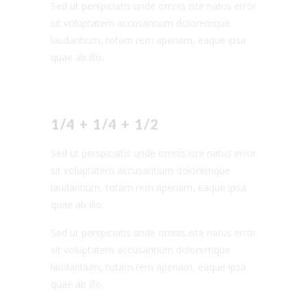
Sed ut perspiciatis unde omnis iste natus error
sit voluptatem accusantium doloremque
laudantium, totam rem aperiam, eaque ipsa
quae ab illo.
1/4 + 1/4 + 1/2
Sed ut perspiciatis unde omnis iste natus error
sit voluptatem accusantium doloremque
laudantium, totam rem aperiam, eaque ipsa
quae ab illo.
Sed ut perspiciatis unde omnis iste natus error
sit voluptatem accusantium doloremque
laudantium, totam rem aperiam, eaque ipsa
quae ab illo.