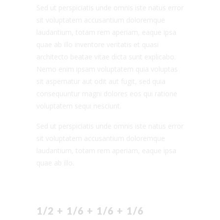
Sed ut perspiciatis unde omnis iste natus error
sit voluptatem accusantium doloremque
laudantium, totam rem aperiam, eaque ipsa
quae ab illo inventore veritatis et quasi
architecto beatae vitae dicta sunt explicabo.
Nemo enim ipsam voluptatem quia voluptas
sit aspernatur aut odit aut fugit, sed quia
consequuntur magni dolores eos qui ratione
voluptatem sequi nesciunt.
Sed ut perspiciatis unde omnis iste natus error
sit voluptatem accusantium doloremque
laudantium, totam rem aperiam, eaque ipsa
quae ab illo.
1/2 + 1/6 + 1/6 + 1/6