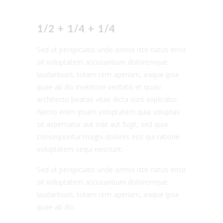
1/2 + 1/4 + 1/4
Sed ut perspiciatis unde omnis iste natus error
sit voluptatem accusantium doloremque
laudantium, totam rem aperiam, eaque ipsa
quae ab illo inventore veritatis et quasi
architecto beatae vitae dicta sunt explicabo.
Nemo enim ipsam voluptatem quia voluptas
sit aspernatur aut odit aut fugit, sed quia
consequuntur magni dolores eos qui ratione
voluptatem sequi nesciunt.
Sed ut perspiciatis unde omnis iste natus error
sit voluptatem accusantium doloremque
laudantium, totam rem aperiam, eaque ipsa
quae ab illo.