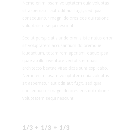
Nemo enim ipsam voluptatem quia voluptas
sit aspernatur aut odit aut fugit, sed quia
consequuntur magni dolores eos qui ratione
voluptatem sequi nesciunt.
Sed ut perspiciatis unde omnis iste natus error
sit voluptatem accusantium doloremque
laudantium, totam rem aperiam, eaque ipsa
quae ab illo inventore veritatis et quasi
architecto beatae vitae dicta sunt explicabo.
Nemo enim ipsam voluptatem quia voluptas
sit aspernatur aut odit aut fugit, sed quia
consequuntur magni dolores eos qui ratione
voluptatem sequi nesciunt.
1/3 + 1/3 + 1/3