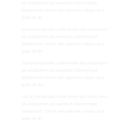
sit voluptatem accusantium doloremque
laudantium, totam rem aperiam, eaque ipsa
quae ab illo.
Sed ut perspiciatis unde omnis iste natus error
sit voluptatem accusantium doloremque
laudantium, totam rem aperiam, eaque ipsa
quae ab illo.
Sed ut perspiciatis unde omnis iste natus error
sit voluptatem accusantium doloremque
laudantium, totam rem aperiam, eaque ipsa
quae ab illo.
Sed ut perspiciatis unde omnis iste natus error
sit voluptatem accusantium doloremque
laudantium, totam rem aperiam, eaque ipsa
quae ab illo.